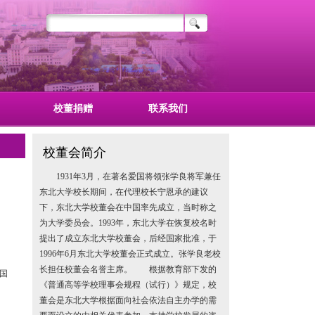
校董捐赠
联系我们
校董会简介
1931年3月，在著名爱国将领张学良将军兼任
东北大学校长期间，在代理校长宁恩承的建议
下，东北大学校董会在中国率先成立，当时称之
为大学委员会。1993年，东北大学在恢复校名时
提出了成立东北大学校董会，后经国家批准，于
1996年6月东北大学校董会正式成立。张学良老校
长担任校董会名誉主席。 根据教育部下发的
国
《普通高等学校理事会规程（试行）》规定，校
董会是东北大学根据面向社会依法自主办学的需