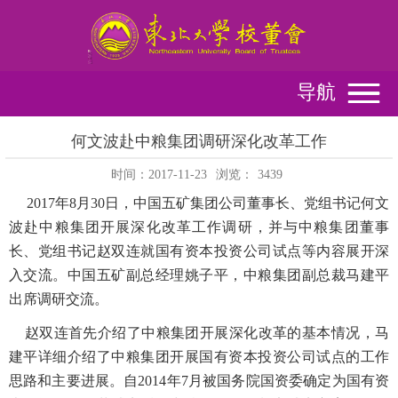
导航
何文波赴中粮集团调研深化改革工作
时间：2017-11-23
浏览：
3439
2017年8月30日，中国五矿集团公司董事长、党组书记何文
波赴中粮集团开展深化改革工作调研，并与中粮集团董事
长、党组书记赵双连就国有资本投资公司试点等内容展开深
入交流。中国五矿副总经理姚子平，中粮集团副总裁马建平
出席调研交流。
赵双连首先介绍了中粮集团开展深化改革的基本情况，马
建平详细介绍了中粮集团开展国有资本投资公司试点的工作
思路和主要进展。自2014年7月被国务院国资委确定为国有资